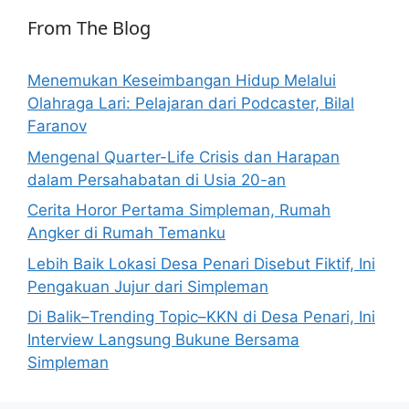
From The Blog
Menemukan Keseimbangan Hidup Melalui
Olahraga Lari: Pelajaran dari Podcaster, Bilal
Faranov
Mengenal Quarter-Life Crisis dan Harapan
dalam Persahabatan di Usia 20-an
Cerita Horor Pertama Simpleman, Rumah
Angker di Rumah Temanku
Lebih Baik Lokasi Desa Penari Disebut Fiktif, Ini
Pengakuan Jujur dari Simpleman
Di Balik–Trending Topic–KKN di Desa Penari, Ini
Interview Langsung Bukune Bersama
Simpleman