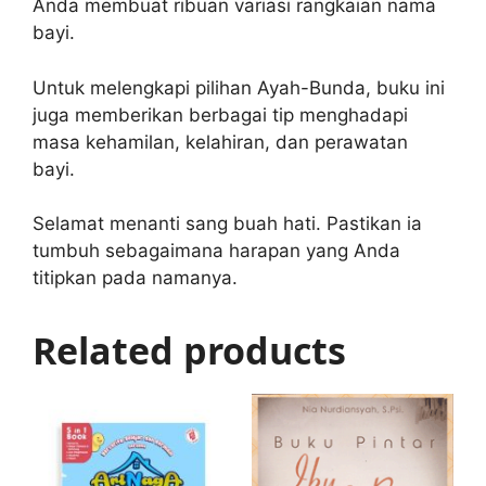
Anda membuat ribuan variasi rangkaian nama
bayi.
Untuk melengkapi pilihan Ayah-Bunda, buku ini
juga memberikan berbagai tip menghadapi
masa kehamilan, kelahiran, dan perawatan
bayi.
Selamat menanti sang buah hati. Pastikan ia
tumbuh sebagaimana harapan yang Anda
titipkan pada namanya.
Related products