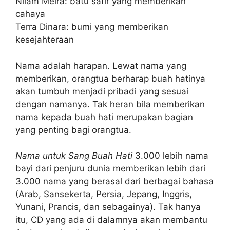
Nilam Meira: batu safir yang memberikan
cahaya
Terra Dinara: bumi yang memberikan
kesejahteraan
Nama adalah harapan. Lewat nama yang
memberikan, orangtua berharap buah hatinya
akan tumbuh menjadi pribadi yang sesuai
dengan namanya. Tak heran bila memberikan
nama kepada buah hati merupakan bagian
yang penting bagi orangtua.
Nama untuk Sang Buah Hati
3.000 lebih nama
bayi dari penjuru dunia memberikan lebih dari
3.000 nama yang berasal dari berbagai bahasa
(Arab, Sansekerta, Persia, Jepang, Inggris,
Yunani, Prancis, dan sebagainya). Tak hanya
itu, CD yang ada di dalamnya akan membantu