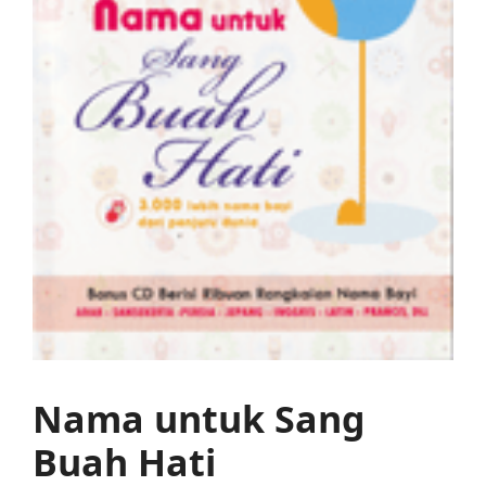
Nama untuk Sang
Buah Hati