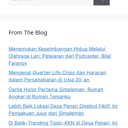
for:
From The Blog
Menemukan Keseimbangan Hidup Melalui
Olahraga Lari: Pelajaran dari Podcaster, Bilal
Faranov
Mengenal Quarter-Life Crisis dan Harapan
dalam Persahabatan di Usia 20-an
Cerita Horor Pertama Simpleman, Rumah
Angker di Rumah Temanku
Lebih Baik Lokasi Desa Penari Disebut Fiktif, Ini
Pengakuan Jujur dari Simpleman
Di Balik–Trending Topic–KKN di Desa Penari, Ini