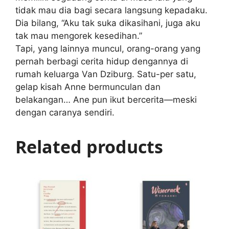
tidak mau dia bagi secara langsung kepadaku.
Dia bilang, “Aku tak suka dikasihani, juga aku
tak mau mengorek kesedihan.”
Tapi, yang lainnya muncul, orang-orang yang
pernah berbagi cerita hidup dengannya di
rumah keluarga Van Dziburg. Satu-per satu,
gelap kisah Anne bermunculan dan
belakangan… Ane pun ikut bercerita—meski
dengan caranya sendiri.
Related products