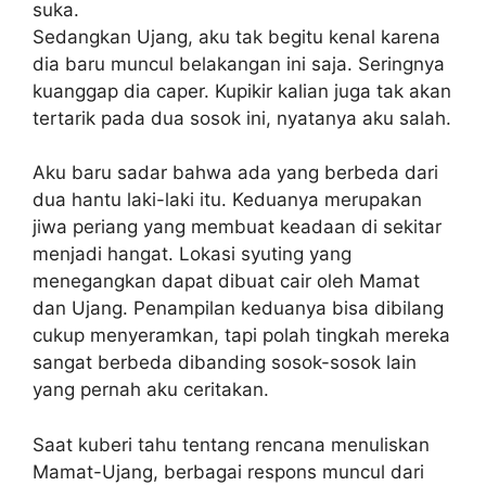
suka.
Sedangkan Ujang, aku tak begitu kenal karena
dia baru muncul belakangan ini saja. Seringnya
kuanggap dia caper. Kupikir kalian juga tak akan
tertarik pada dua sosok ini, nyatanya aku salah.
Aku baru sadar bahwa ada yang berbeda dari
dua hantu laki-laki itu. Keduanya merupakan
jiwa periang yang membuat keadaan di sekitar
menjadi hangat. Lokasi syuting yang
menegangkan dapat dibuat cair oleh Mamat
dan Ujang. Penampilan keduanya bisa dibilang
cukup menyeramkan, tapi polah tingkah mereka
sangat berbeda dibanding sosok-sosok lain
yang pernah aku ceritakan.
Saat kuberi tahu tentang rencana menuliskan
Mamat-Ujang, berbagai respons muncul dari