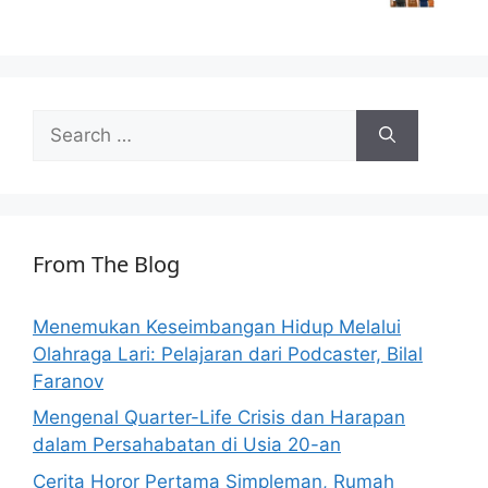
Search
for:
From The Blog
Menemukan Keseimbangan Hidup Melalui
Olahraga Lari: Pelajaran dari Podcaster, Bilal
Faranov
Mengenal Quarter-Life Crisis dan Harapan
dalam Persahabatan di Usia 20-an
Cerita Horor Pertama Simpleman, Rumah