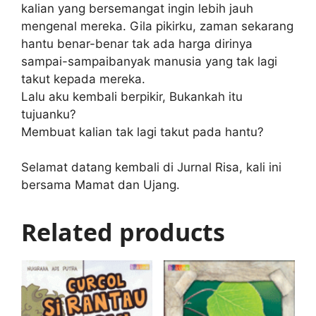
kalian yang bersemangat ingin lebih jauh
mengenal mereka. Gila pikirku, zaman sekarang
hantu benar-benar tak ada harga dirinya
sampai-sampaibanyak manusia yang tak lagi
takut kepada mereka.
Lalu aku kembali berpikir, Bukankah itu
tujuanku?
Membuat kalian tak lagi takut pada hantu?
Selamat datang kembali di Jurnal Risa, kali ini
bersama Mamat dan Ujang.
Related products