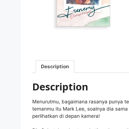
Description
Description
Menurutmu, bagaimana rasanya punya tem
temanmu itu Mark Lee, soalnya dia sama 
perlihatkan di depan kamera!