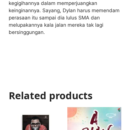
kegigihannya dalam memperjuangkan
keinginannya. Sayang, Dylan harus memendam
perasaan itu sampai dia lulus SMA dan
melupakannya kala jalan mereka tak lagi
bersinggungan.
Related products