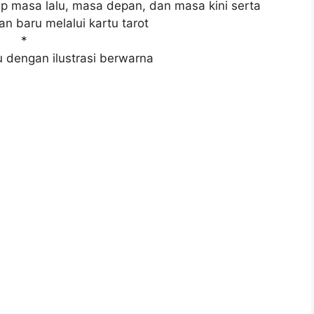
masa lalu, masa depan, dan masa kini serta
n baru melalui kartu tarot
*
u dengan ilustrasi berwarna