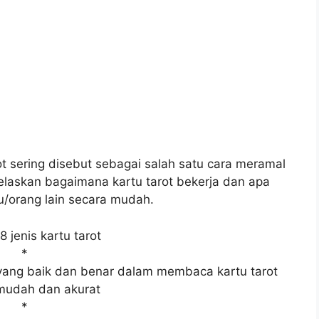
 sering disebut sebagai salah satu cara meramal
laskan bagaimana kartu tarot bekerja dan apa
u/orang lain secara mudah.
78 jenis kartu tarot
*
yang baik dan benar dalam membaca kartu tarot
mudah dan akurat
*