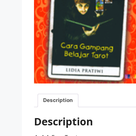
Description
Description