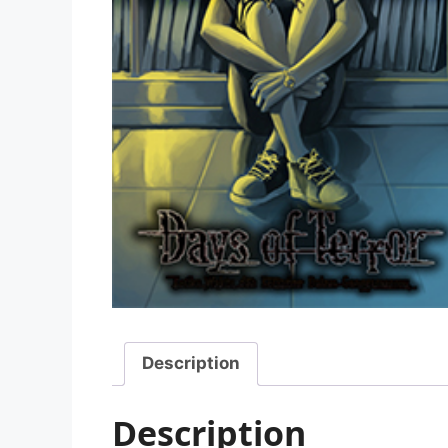
Description
Description