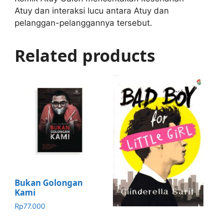
Atuy dan interaksi lucu antara Atuy dan
pelanggan-pelanggannya tersebut.
Related products
Bukan Golongan
Kami
Rp
77.000