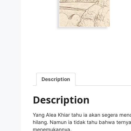
Description
Description
Yang Alea Khiar tahu ia akan segera men
hilang. Namun ia tidak tahu bahwa ternya
menemukannya.