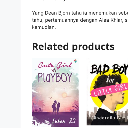
Yang Dean Bjorn tahu ia menemukan sebuah
tahu, pertemuannya dengan Alea Khiar, s
kemudian.
Related products