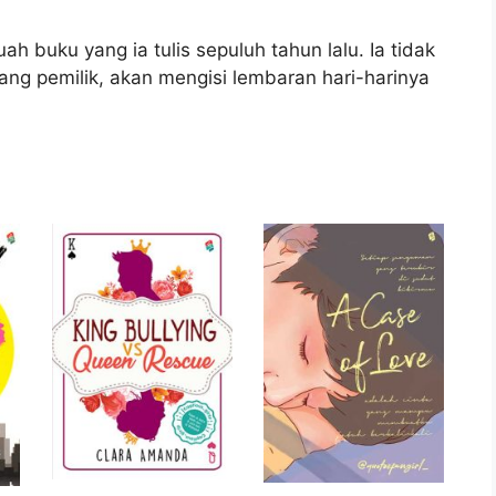
 buku yang ia tulis sepuluh tahun lalu. Ia tidak
ang pemilik, akan mengisi lembaran hari-harinya