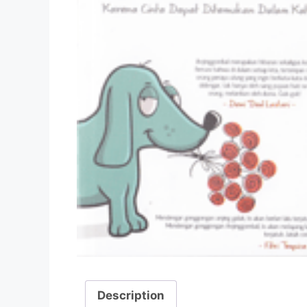
Description