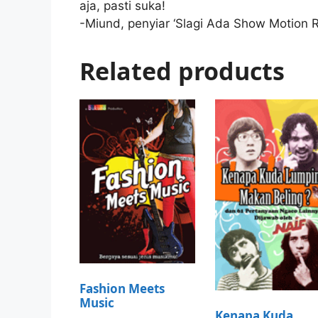
aja, pasti suka!
-Miund, penyiar ‘Slagi Ada Show Motion 
Related products
Fashion Meets
Music
Kenapa Kuda