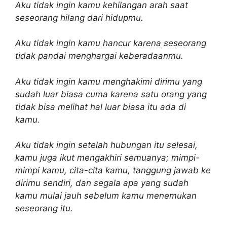
Aku tidak ingin kamu kehilangan arah saat
seseorang hilang dari hidupmu.
Aku tidak ingin kamu hancur karena seseorang
tidak pandai menghargai keberadaanmu.
Aku tidak ingin kamu menghakimi dirimu yang
sudah luar biasa cuma karena satu orang yang
tidak bisa melihat hal luar biasa itu ada di
kamu.
Aku tidak ingin setelah hubungan itu selesai,
kamu juga ikut mengakhiri semuanya; mimpi-
mimpi kamu, cita-cita kamu, tanggung jawab ke
dirimu sendiri, dan segala apa yang sudah
kamu mulai jauh sebelum kamu menemukan
seseorang itu.