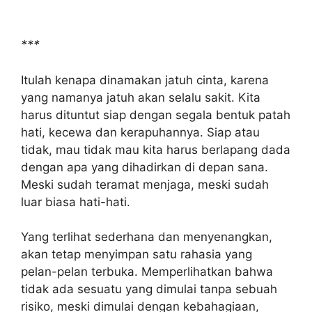
***
Itulah kenapa dinamakan jatuh cinta, karena
yang namanya jatuh akan selalu sakit. Kita
harus dituntut siap dengan segala bentuk patah
hati, kecewa dan kerapuhannya. Siap atau
tidak, mau tidak mau kita harus berlapang dada
dengan apa yang dihadirkan di depan sana.
Meski sudah teramat menjaga, meski sudah
luar biasa hati-hati.
Yang terlihat sederhana dan menyenangkan,
akan tetap menyimpan satu rahasia yang
pelan-pelan terbuka. Memperlihatkan bahwa
tidak ada sesuatu yang dimulai tanpa sebuah
risiko, meski dimulai dengan kebahagiaan,