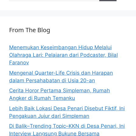
From The Blog
Menemukan Keseimbangan Hidup Melalui
Olahraga Lari: Pelajaran dari Podcaster, Bilal
Faranov
Mengenal Quarter-Life Crisis dan Harapan
dalam Persahabatan di Usia 20-an
Cerita Horor Pertama Simpleman, Rumah
Angker di Rumah Temanku
Lebih Baik Lokasi Desa Penari Disebut Fiktif, Ini
Pengakuan Jujur dari Simpleman
Di Balik–Trending Topic–KKN di Desa Penari, Ini
Interview Langsung Bukune Bersama