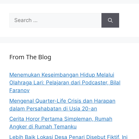
Search
for:
From The Blog
Menemukan Keseimbangan Hidup Melalui
Olahraga Lari: Pelajaran dari Podcaster, Bilal
Faranov
Mengenal Quarter-Life Crisis dan Harapan
dalam Persahabatan di Usia 20-an
Cerita Horor Pertama Simpleman, Rumah
Angker di Rumah Temanku
Lebih Baik Lokasi Desa Penari Disebut Fiktif, Ini