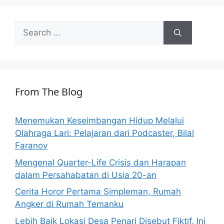
Search
for:
From The Blog
Menemukan Keseimbangan Hidup Melalui
Olahraga Lari: Pelajaran dari Podcaster, Bilal
Faranov
Mengenal Quarter-Life Crisis dan Harapan
dalam Persahabatan di Usia 20-an
Cerita Horor Pertama Simpleman, Rumah
Angker di Rumah Temanku
Lebih Baik Lokasi Desa Penari Disebut Fiktif, Ini