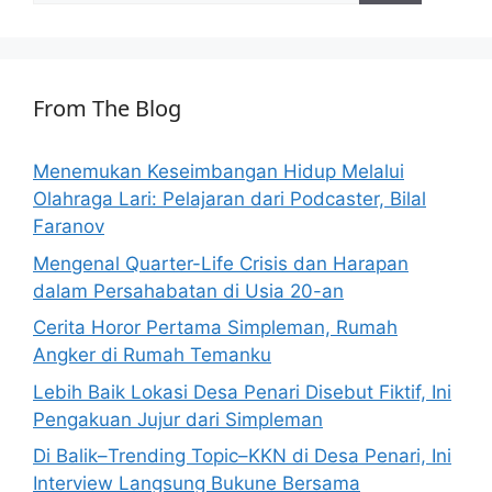
From The Blog
Menemukan Keseimbangan Hidup Melalui
Olahraga Lari: Pelajaran dari Podcaster, Bilal
Faranov
Mengenal Quarter-Life Crisis dan Harapan
dalam Persahabatan di Usia 20-an
Cerita Horor Pertama Simpleman, Rumah
Angker di Rumah Temanku
Lebih Baik Lokasi Desa Penari Disebut Fiktif, Ini
Pengakuan Jujur dari Simpleman
Di Balik–Trending Topic–KKN di Desa Penari, Ini
Interview Langsung Bukune Bersama