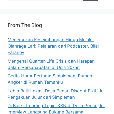
From The Blog
Menemukan Keseimbangan Hidup Melalui
Olahraga Lari: Pelajaran dari Podcaster, Bilal
Faranov
Mengenal Quarter-Life Crisis dan Harapan
dalam Persahabatan di Usia 20-an
Cerita Horor Pertama Simpleman, Rumah
Angker di Rumah Temanku
Lebih Baik Lokasi Desa Penari Disebut Fiktif, Ini
Pengakuan Jujur dari Simpleman
Di Balik–Trending Topic–KKN di Desa Penari, Ini
Interview Langsung Bukune Bersama