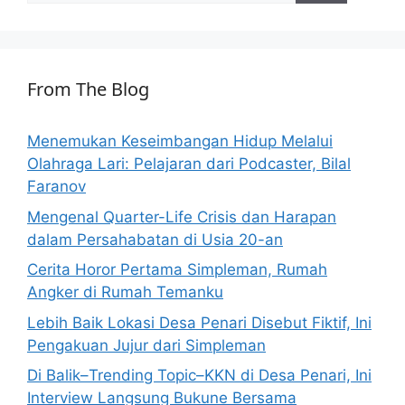
From The Blog
Menemukan Keseimbangan Hidup Melalui
Olahraga Lari: Pelajaran dari Podcaster, Bilal
Faranov
Mengenal Quarter-Life Crisis dan Harapan
dalam Persahabatan di Usia 20-an
Cerita Horor Pertama Simpleman, Rumah
Angker di Rumah Temanku
Lebih Baik Lokasi Desa Penari Disebut Fiktif, Ini
Pengakuan Jujur dari Simpleman
Di Balik–Trending Topic–KKN di Desa Penari, Ini
Interview Langsung Bukune Bersama