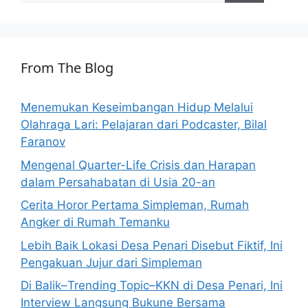
From The Blog
Menemukan Keseimbangan Hidup Melalui
Olahraga Lari: Pelajaran dari Podcaster, Bilal
Faranov
Mengenal Quarter-Life Crisis dan Harapan
dalam Persahabatan di Usia 20-an
Cerita Horor Pertama Simpleman, Rumah
Angker di Rumah Temanku
Lebih Baik Lokasi Desa Penari Disebut Fiktif, Ini
Pengakuan Jujur dari Simpleman
Di Balik–Trending Topic–KKN di Desa Penari, Ini
Interview Langsung Bukune Bersama