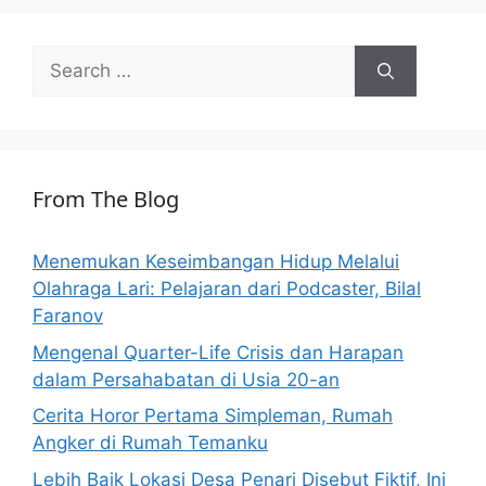
Search
for:
From The Blog
Menemukan Keseimbangan Hidup Melalui
Olahraga Lari: Pelajaran dari Podcaster, Bilal
Faranov
Mengenal Quarter-Life Crisis dan Harapan
dalam Persahabatan di Usia 20-an
Cerita Horor Pertama Simpleman, Rumah
Angker di Rumah Temanku
Lebih Baik Lokasi Desa Penari Disebut Fiktif, Ini