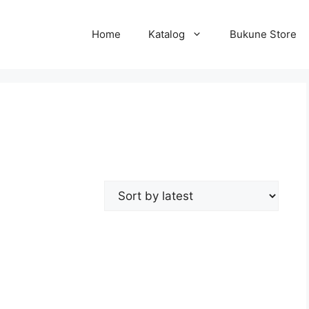
Home
Katalog
Bukune Store