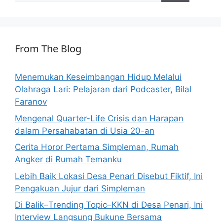
From The Blog
Menemukan Keseimbangan Hidup Melalui
Olahraga Lari: Pelajaran dari Podcaster, Bilal
Faranov
Mengenal Quarter-Life Crisis dan Harapan
dalam Persahabatan di Usia 20-an
Cerita Horor Pertama Simpleman, Rumah
Angker di Rumah Temanku
Lebih Baik Lokasi Desa Penari Disebut Fiktif, Ini
Pengakuan Jujur dari Simpleman
Di Balik–Trending Topic–KKN di Desa Penari, Ini
Interview Langsung Bukune Bersama