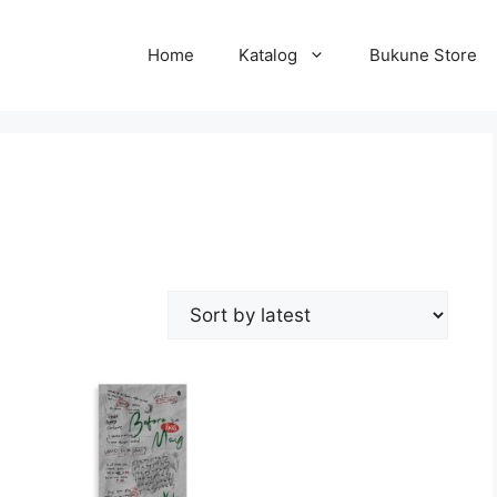
Home
Katalog
Bukune Store