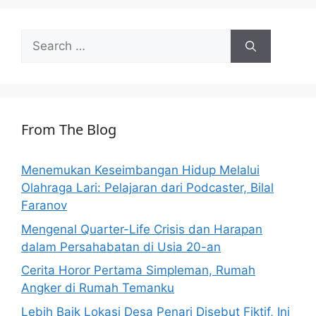
Search
for:
From The Blog
Menemukan Keseimbangan Hidup Melalui
Olahraga Lari: Pelajaran dari Podcaster, Bilal
Faranov
Mengenal Quarter-Life Crisis dan Harapan
dalam Persahabatan di Usia 20-an
Cerita Horor Pertama Simpleman, Rumah
Angker di Rumah Temanku
Lebih Baik Lokasi Desa Penari Disebut Fiktif, Ini