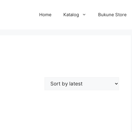
Home
Katalog
Bukune Store