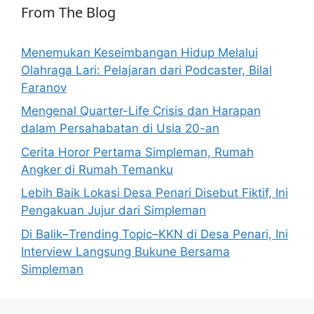
From The Blog
Menemukan Keseimbangan Hidup Melalui
Olahraga Lari: Pelajaran dari Podcaster, Bilal
Faranov
Mengenal Quarter-Life Crisis dan Harapan
dalam Persahabatan di Usia 20-an
Cerita Horor Pertama Simpleman, Rumah
Angker di Rumah Temanku
Lebih Baik Lokasi Desa Penari Disebut Fiktif, Ini
Pengakuan Jujur dari Simpleman
Di Balik–Trending Topic–KKN di Desa Penari, Ini
Interview Langsung Bukune Bersama
Simpleman