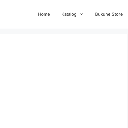
Home
Katalog
Bukune Store