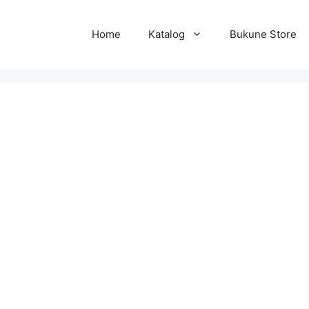
Home
Katalog
Bukune Store