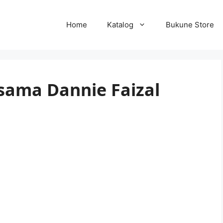
Home
Katalog
Bukune Store
sama Dannie Faizal