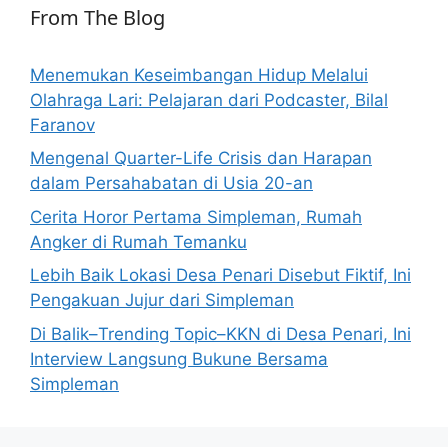
From The Blog
Menemukan Keseimbangan Hidup Melalui
Olahraga Lari: Pelajaran dari Podcaster, Bilal
Faranov
Mengenal Quarter-Life Crisis dan Harapan
dalam Persahabatan di Usia 20-an
Cerita Horor Pertama Simpleman, Rumah
Angker di Rumah Temanku
Lebih Baik Lokasi Desa Penari Disebut Fiktif, Ini
Pengakuan Jujur dari Simpleman
Di Balik–Trending Topic–KKN di Desa Penari, Ini
Interview Langsung Bukune Bersama
Simpleman