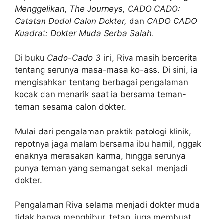
Menggelikan, The Journeys, CADO CADO:
Catatan Dodol Calon Dokter,
dan
CADO CADO
Kuadrat: Dokter Muda Serba Salah
.
Di buku
Cado-Cado 3
ini, Riva masih bercerita
tentang serunya masa-masa ko-ass. Di sini, ia
mengisahkan tentang berbagai pengalaman
kocak dan menarik saat ia bersama teman-
teman sesama calon dokter.
Mulai dari pengalaman praktik patologi klinik,
repotnya jaga malam bersama ibu hamil, nggak
enaknya merasakan karma, hingga serunya
punya teman yang semangat sekali menjadi
dokter.
Pengalaman Riva selama menjadi dokter muda
tidak hanya menghibur, tetapi juga membuat