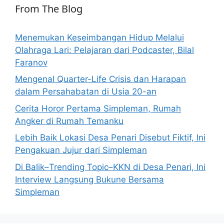
From The Blog
Menemukan Keseimbangan Hidup Melalui
Olahraga Lari: Pelajaran dari Podcaster, Bilal
Faranov
Mengenal Quarter-Life Crisis dan Harapan
dalam Persahabatan di Usia 20-an
Cerita Horor Pertama Simpleman, Rumah
Angker di Rumah Temanku
Lebih Baik Lokasi Desa Penari Disebut Fiktif, Ini
Pengakuan Jujur dari Simpleman
Di Balik–Trending Topic–KKN di Desa Penari, Ini
Interview Langsung Bukune Bersama
Simpleman