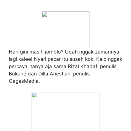
Hari gini masih jomblo? Udah nggak zamannya
lagi kalee! Nyari pacar itu susah kok. Kalo nggak
percaya, tanya aja sama Rizal Khadafi penulis
Bukuné dan Dilla Ariestiani penulis
GagasMedia.