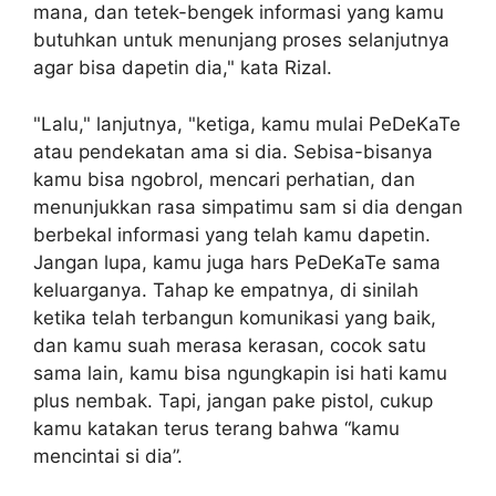
mana, dan tetek-bengek informasi yang kamu
butuhkan untuk menunjang proses selanjutnya
agar bisa dapetin dia," kata Rizal.
"Lalu," lanjutnya, "ketiga, kamu mulai PeDeKaTe
atau pendekatan ama si dia. Sebisa-bisanya
kamu bisa ngobrol, mencari perhatian, dan
menunjukkan rasa simpatimu sam si dia dengan
berbekal informasi yang telah kamu dapetin.
Jangan lupa, kamu juga hars PeDeKaTe sama
keluarganya. Tahap ke empatnya, di sinilah
ketika telah terbangun komunikasi yang baik,
dan kamu suah merasa kerasan, cocok satu
sama lain, kamu bisa ngungkapin isi hati kamu
plus nembak. Tapi, jangan pake pistol, cukup
kamu katakan terus terang bahwa “kamu
mencintai si dia”.