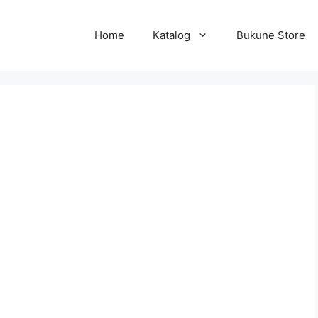
Home
Katalog
Bukune Store