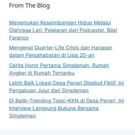
From The Blog
Menemukan Keseimbangan Hidup Melalui
Olahraga Lari: Pelajaran dari Podcaster, Bilal
Faranov
Mengenal Quarter-Life Crisis dan Harapan
dalam Persahabatan di Usia 20-an
Cerita Horor Pertama Simpleman, Rumah
Angker di Rumah Temanku
Lebih Baik Lokasi Desa Penari Disebut Fiktif, Ini
Pengakuan Jujur dari Simpleman
Di Balik–Trending Topic–KKN di Desa Penari, Ini
Interview Langsung Bukune Bersama
Simpleman