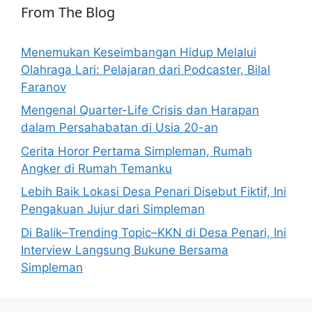
From The Blog
Menemukan Keseimbangan Hidup Melalui
Olahraga Lari: Pelajaran dari Podcaster, Bilal
Faranov
Mengenal Quarter-Life Crisis dan Harapan
dalam Persahabatan di Usia 20-an
Cerita Horor Pertama Simpleman, Rumah
Angker di Rumah Temanku
Lebih Baik Lokasi Desa Penari Disebut Fiktif, Ini
Pengakuan Jujur dari Simpleman
Di Balik–Trending Topic–KKN di Desa Penari, Ini
Interview Langsung Bukune Bersama
Simpleman