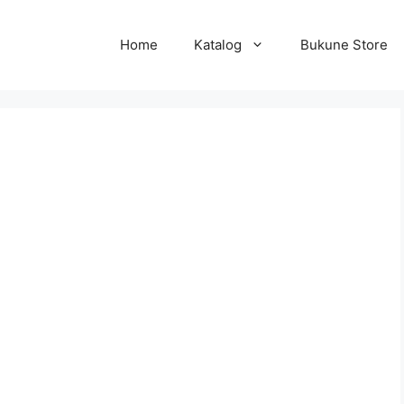
Home
Katalog
Bukune Store