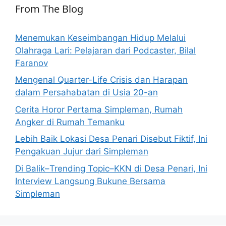
From The Blog
Menemukan Keseimbangan Hidup Melalui
Olahraga Lari: Pelajaran dari Podcaster, Bilal
Faranov
Mengenal Quarter-Life Crisis dan Harapan
dalam Persahabatan di Usia 20-an
Cerita Horor Pertama Simpleman, Rumah
Angker di Rumah Temanku
Lebih Baik Lokasi Desa Penari Disebut Fiktif, Ini
Pengakuan Jujur dari Simpleman
Di Balik–Trending Topic–KKN di Desa Penari, Ini
Interview Langsung Bukune Bersama
Simpleman