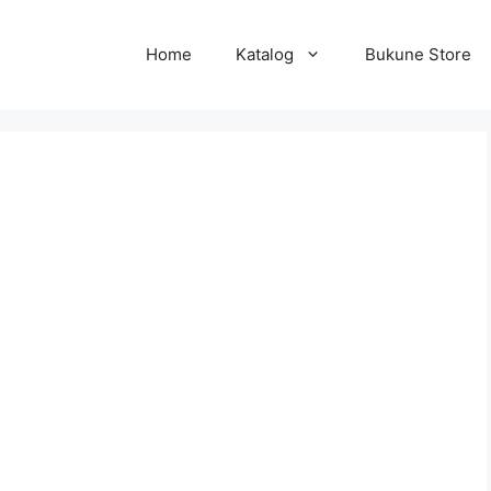
Home
Katalog
Bukune Store