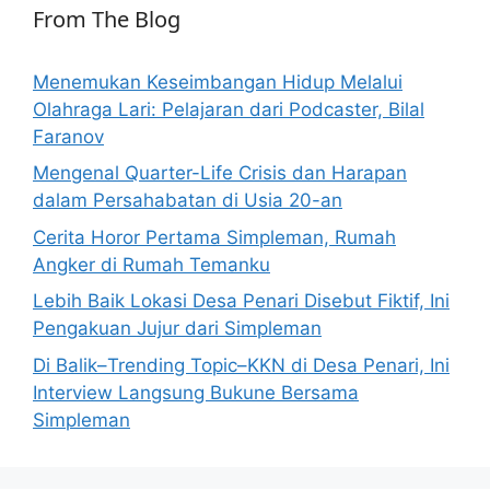
From The Blog
Menemukan Keseimbangan Hidup Melalui
Olahraga Lari: Pelajaran dari Podcaster, Bilal
Faranov
Mengenal Quarter-Life Crisis dan Harapan
dalam Persahabatan di Usia 20-an
Cerita Horor Pertama Simpleman, Rumah
Angker di Rumah Temanku
Lebih Baik Lokasi Desa Penari Disebut Fiktif, Ini
Pengakuan Jujur dari Simpleman
Di Balik–Trending Topic–KKN di Desa Penari, Ini
Interview Langsung Bukune Bersama
Simpleman